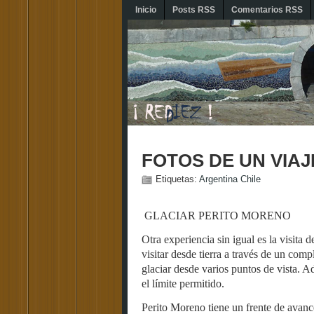
Inicio
Posts RSS
Comentarios RSS
FOTOS DE UN VIAJE
Etiquetas:
Argentina Chile
GLACIAR PERITO MORENO
Otra experiencia sin igual es la visita
visitar desde tierra a través de un com
glaciar desde varios puntos de vista. 
el límite permitido.
Perito Moreno tiene un frente de avanc