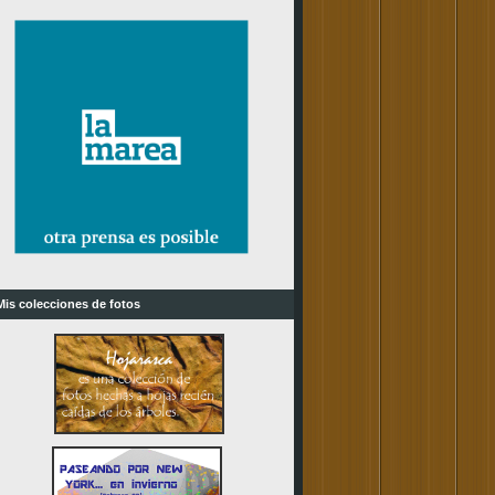
Mis colecciones de fotos