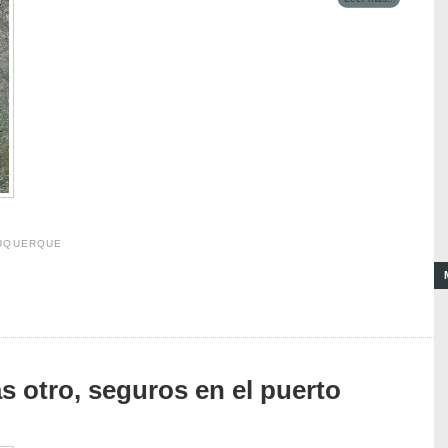
BUQUERQUE
s otro, seguros en el puerto