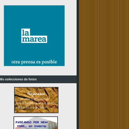
Mis colecciones de fotos