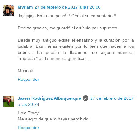
Myriam
27 de febrero de 2017 a las 20:06
Jajajajaja Emilio se pasó!!!! Genial su comentario!!!!
Decirte gracias, me guardé el artículo por supuesto.
Desde muy antiguo existe el ensalmo y la curación por la
palabra. Las nanas existen por lo bien que hacen a los
bebés... La poesía la llevamos, de alguna manera,
"impresa " en la memoria genética....
Musuak
Responder
Javier Rodríguez Albuquerque
27 de febrero de 2017
a las 20:24
Hola Tracy:
Me alegro de que lo hayas percibido.
Responder