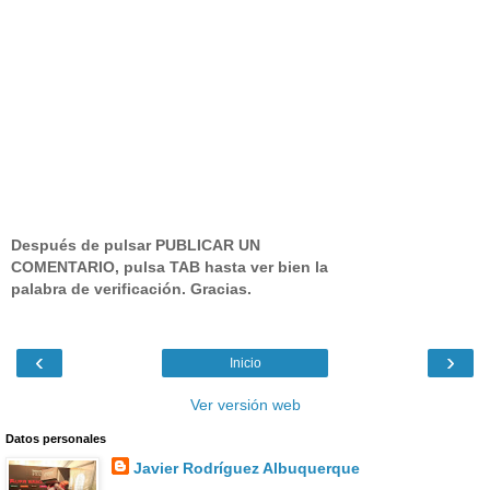
Después de pulsar PUBLICAR UN
COMENTARIO, pulsa TAB hasta ver bien la
palabra de verificación. Gracias.
‹
›
Inicio
Ver versión web
Datos personales
Javier Rodríguez Albuquerque