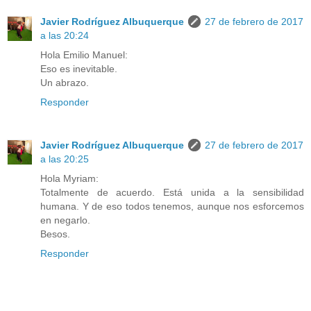
Javier Rodríguez Albuquerque
27 de febrero de 2017
a las 20:24
Hola Emilio Manuel:
Eso es inevitable.
Un abrazo.
Responder
Javier Rodríguez Albuquerque
27 de febrero de 2017
a las 20:25
Hola Myriam:
Totalmente de acuerdo. Está unida a la sensibilidad
humana. Y de eso todos tenemos, aunque nos esforcemos
en negarlo.
Besos.
Responder