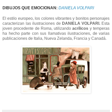
DIBUJOS QUE EMOCIONAN:
DANIELA VOLPARI
El estilo europeo, los colores vibrantes y bonitos personajes
caracterizan las ilustraciones de
DANIELA VOLPARI.
Esta
joven procedente de Roma, utilizando
acrílicos
y temperas
ha hecho parte con sus llamativas ilustraciones, de varias
publicaciones de Italia, Nueva Zelanda, Francia y Canadá.