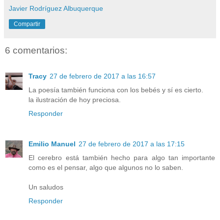
Javier Rodríguez Albuquerque
Compartir
6 comentarios:
Tracy
27 de febrero de 2017 a las 16:57
La poesía también funciona con los bebés y sí es cierto.
la ilustración de hoy preciosa.
Responder
Emilio Manuel
27 de febrero de 2017 a las 17:15
El cerebro está también hecho para algo tan importante
como es el pensar, algo que algunos no lo saben.
Un saludos
Responder