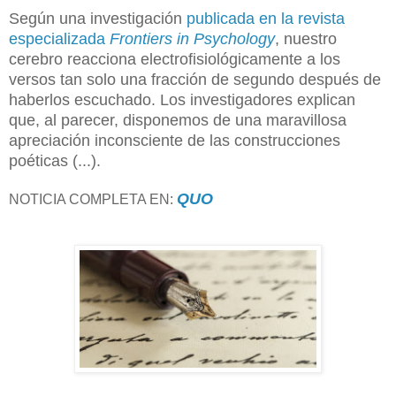
Según una investigación
publicada en la revista
especializada
Frontiers in Psychology
, nuestro
cerebro reacciona electrofisiológicamente a los
versos tan solo una fracción de segundo después de
haberlos escuchado. Los investigadores explican
que, al parecer, disponemos de una maravillosa
apreciación inconsciente de las construcciones
poéticas (...).
QUO
NOTICIA COMPLETA EN: